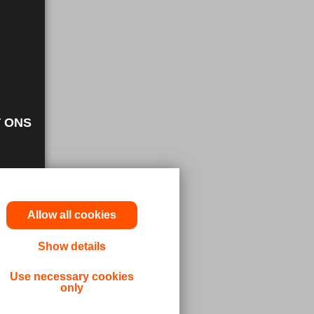
 ONS
Allow all cookies
Show details
Use necessary cookies
only