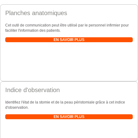
Planches anatomiques
Cet outil de communication peut être utilisé par le personnel infirmier pour
faciliter l'information des patients.
EN SAVOIR PLUS
Indice d'observation
Identifiez l'état de la stomie et de la peau péristomiale grâce à cet indice
d'observation.
EN SAVOIR PLUS