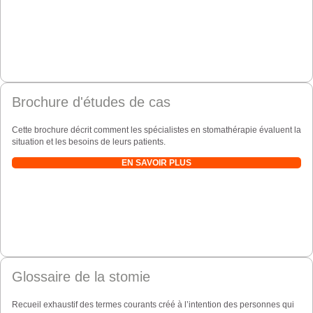
Brochure d'études de cas
Cette brochure décrit comment les spécialistes en stomathérapie évaluent la
situation et les besoins de leurs patients.
EN SAVOIR PLUS
Glossaire de la stomie
Recueil exhaustif des termes courants créé à l’intention des personnes qui