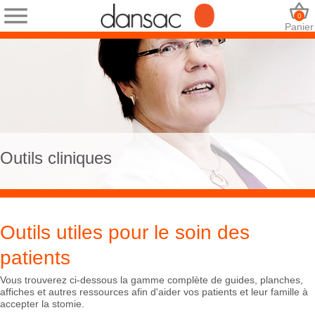
0
Panier
Outils cliniques
Outils utiles pour le soin des
patients
Vous trouverez ci-dessous la gamme complète de guides, planches,
affiches et autres ressources afin d'aider vos patients et leur famille à
accepter la stomie.