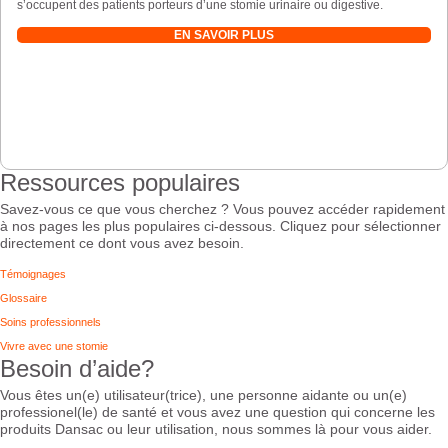
s’occupent des patients porteurs d’une stomie urinaire ou digestive.
EN SAVOIR PLUS
Ressources populaires
Savez-vous ce que vous cherchez ? Vous pouvez accéder rapidement
à nos pages les plus populaires ci-dessous. Cliquez pour sélectionner
directement ce dont vous avez besoin.
Témoignages
Glossaire
Soins professionnels
Vivre avec une stomie
Besoin d’aide?
Vous êtes un(e) utilisateur(trice), une personne aidante ou un(e)
professionel(le) de santé et vous avez une question qui concerne les
produits Dansac ou leur utilisation, nous sommes là pour vous aider.