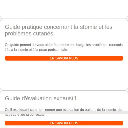
Guide pratique concernant la stomie et les
problèmes cutanés
Ce guide permet de vous aider à prendre en charge les problèmes courants
liés à la stomie et à la peau péristomiale.
EN SAVOIR PLUS
Guide d’évaluation exhaustif
Outil expliquant comment mener une évaluation du patient, de la stomie, de
la peau et de la convexité.
EN SAVOIR PLUS