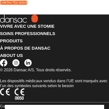
CONTACTEZ-NOUS
VIVRE AVEC UNE STOMIE
SOINS PROFESSIONNELS
PRODUITS
À PROPOS DE DANSAC
ABOUT US
© 2026 Dansac A/S. Tous droits réservés.
Les dispositifs médicaux vendus dans l’UE sont marqués avec
l’un des symboles suivants selon le besoin
Copyright Statement
Déclaration de conformité aux règles