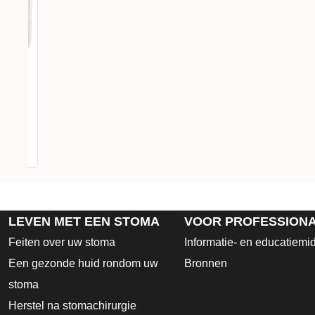
LEVEN MET EEN STOMA
VOOR PROFESSION
Feiten over uw stoma
Informatie- en educatiemi
Een gezonde huid rondom uw
Bronnen
stoma
Herstel na stomachirurgie