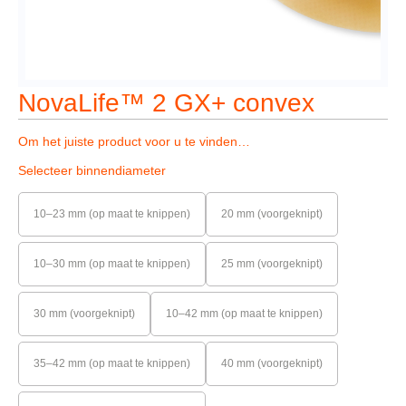
NovaLife™ 2 GX+ convex
Om het juiste product voor u te vinden…
Selecteer binnendiameter
10–23 mm (op maat te knippen)
20 mm (voorgeknipt)
10–30 mm (op maat te knippen)
25 mm (voorgeknipt)
30 mm (voorgeknipt)
10–42 mm (op maat te knippen)
35–42 mm (op maat te knippen)
40 mm (voorgeknipt)