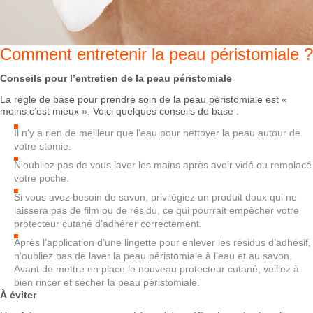
Comment entretenir la peau péristomiale ?
Conseils pour l’entretien de la peau péristomiale
La règle de base pour prendre soin de la peau péristomiale est «
moins c’est mieux ». Voici quelques conseils de base :
Il n’y a rien de meilleur que l’eau pour nettoyer la peau autour de
votre stomie.
N’oubliez pas de vous laver les mains après avoir vidé ou remplacé
votre poche.
Si vous avez besoin de savon, privilégiez un produit doux qui ne
laissera pas de film ou de résidu, ce qui pourrait empêcher votre
protecteur cutané d’adhérer correctement.
Après l’application d’une lingette pour enlever les résidus d’adhésif,
n’oubliez pas de laver la peau péristomiale à l’eau et au savon.
Avant de mettre en place le nouveau protecteur cutané, veillez à
bien rincer et sécher la peau péristomiale.
À éviter