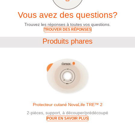
Vous avez des questions?
Trouvez les réponses à toutes vos questions.
TROUVER DES RÉPONSES
Produits phares
Protecteur cutané NovaLife TRE™ 2
2-pièces, support, à découper/prédécoupé
POUR EN SAVOIR PLUS