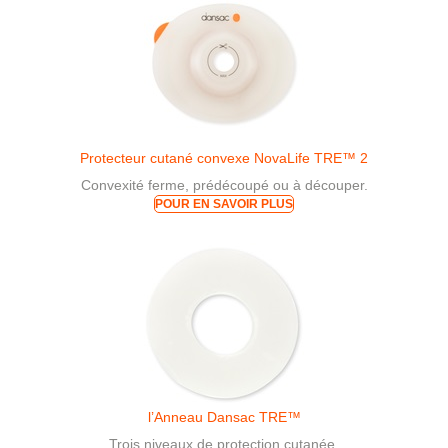
Protecteur cutané convexe NovaLife TRE™ 2
Convexité ferme, prédécoupé ou à découper.
POUR EN SAVOIR PLUS
l’Anneau Dansac TRE™
Trois niveaux de protection cutanée.