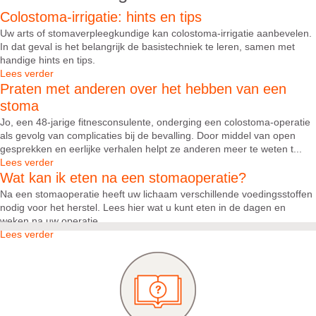
Colostoma-irrigatie: hints en tips
Uw arts of stomaverpleegkundige kan colostoma-irrigatie aanbevelen.
In dat geval is het belangrijk de basistechniek te leren, samen met
handige hints en tips.
Lees verder
Praten met anderen over het hebben van een
stoma
Jo, een 48-jarige fitnesconsulente, onderging een colostoma-operatie
als gevolg van complicaties bij de bevalling. Door middel van open
gesprekken en eerlijke verhalen helpt ze anderen meer te weten t...
Lees verder
Wat kan ik eten na een stomaoperatie?
Na een stomaoperatie heeft uw lichaam verschillende voedingsstoffen
nodig voor het herstel. Lees hier wat u kunt eten in de dagen en
weken na uw operatie.
Lees verder