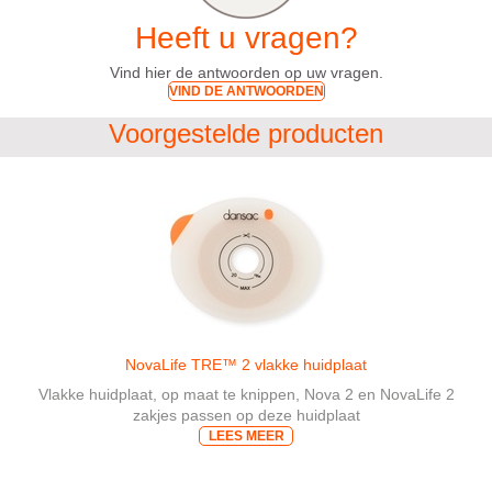
Heeft u vragen?
Vind hier de antwoorden op uw vragen.
VIND DE ANTWOORDEN
Voorgestelde producten
NovaLife TRE™ 2 vlakke huidplaat
Vlakke huidplaat, op maat te knippen, Nova 2 en NovaLife 2
zakjes passen op deze huidplaat
LEES MEER