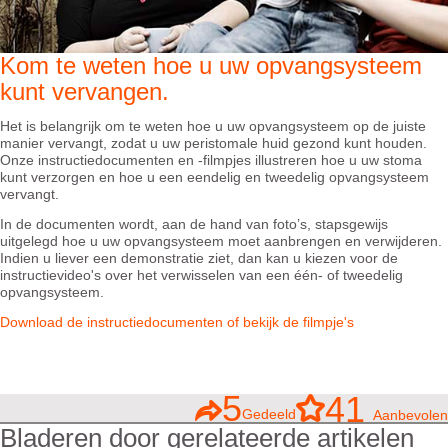
Kom te weten hoe u uw opvangsysteem
kunt vervangen.
Het is belangrijk om te weten hoe u uw opvangsysteem op de juiste
manier vervangt, zodat u uw peristomale huid gezond kunt houden.
Onze instructiedocumenten en -filmpjes illustreren hoe u uw stoma
kunt verzorgen en hoe u een eendelig en tweedelig opvangsysteem
vervangt.
In de documenten wordt, aan de hand van foto’s, stapsgewijs
uitgelegd hoe u uw opvangsysteem moet aanbrengen en verwijderen.
Indien u liever een demonstratie ziet, dan kan u kiezen voor de
instructievideo's over het verwisselen van een één- of tweedelig
opvangsysteem.
Download de instructiedocumenten of bekijk de filmpje's
5
41
Gedeeld
Aanbevolen
Bladeren door gerelateerde artikelen