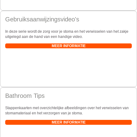
Gebruiksaanwijzingsvideo's
In deze serie wordt de zorg voor je stoma en het verwisselen van het zakje
uitgelegd aan de hand van een handige video.
MEER INFORMATIE
Bathroom Tips
Stappenkaarten met overzichtelijke afbeeldingen over het verwisselen van
stomamateriaal en het verzorgen van je stoma.
MEER INFORMATIE