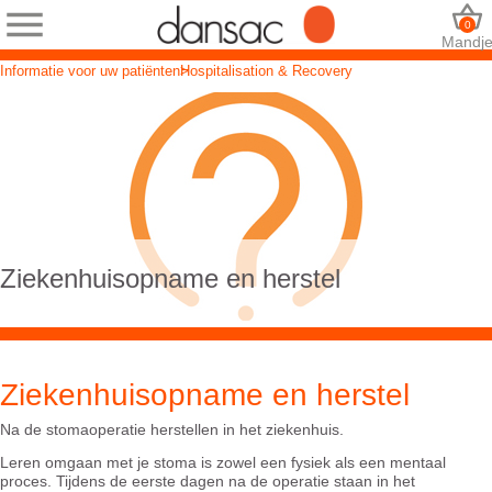
0
Mandj
Informatie voor uw patiënten
Hospitalisation & Recovery
Ziekenhuisopname en herstel
Ziekenhuisopname en herstel
Na de stomaoperatie herstellen in het ziekenhuis.
Leren omgaan met je stoma is zowel een fysiek als een mentaal
proces. Tijdens de eerste dagen na de operatie staan in het