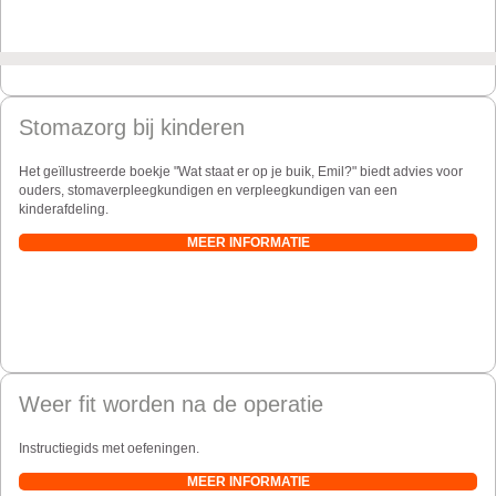
Stomazorg bij kinderen
Het geïllustreerde boekje "Wat staat er op je buik, Emil?" biedt advies voor
ouders, stomaverpleegkundigen en verpleegkundigen van een
kinderafdeling.
MEER INFORMATIE
Weer fit worden na de operatie
Instructiegids met oefeningen.
MEER INFORMATIE